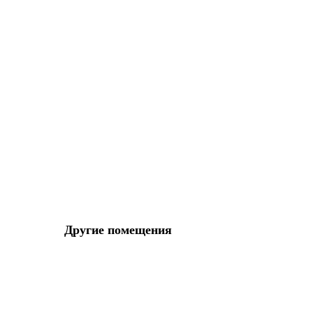
Другие помещения