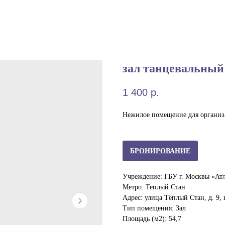
зал танцевальный
1 400
р.
Нежилое помещение для организ
БРОНИРОВАНИЕ
Учреждение: ГБУ г. Москвы «Ат
Метро: Теплый Стан
Адрес: улица Тёплый Стан, д. 9, 
Тип помещения: Зал
Площадь (м2): 54,7