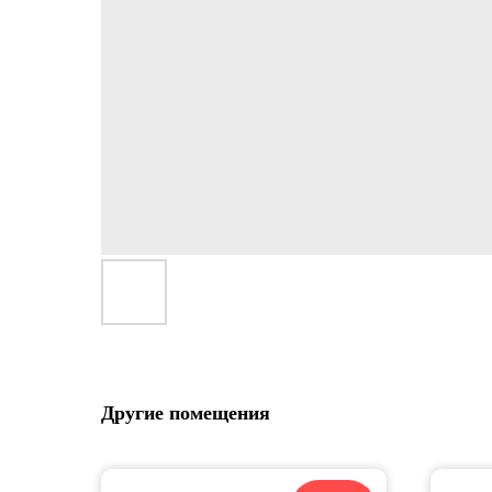
Другие помещения