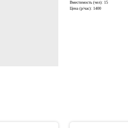
Вместимость (чел): 15
Цена (р/час): 1400