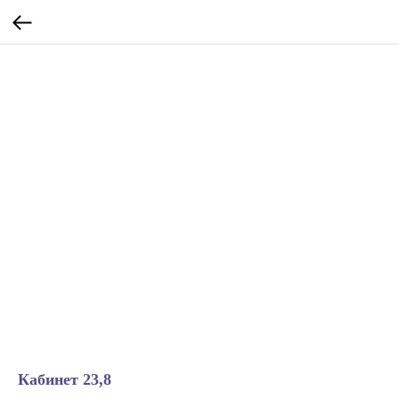
Кабинет 23,8