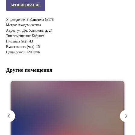
БРОНИРОВАНИЕ
Учреждение: Библиотека №178
Метро: Академическая
Адрес: ул. Дм. Ульянова, д. 24
Тип помещения: Кабинет
Площадь (м2): 43
Вместимость (чел): 15
Цена (р/час): 1200 руб.
Другие помещения