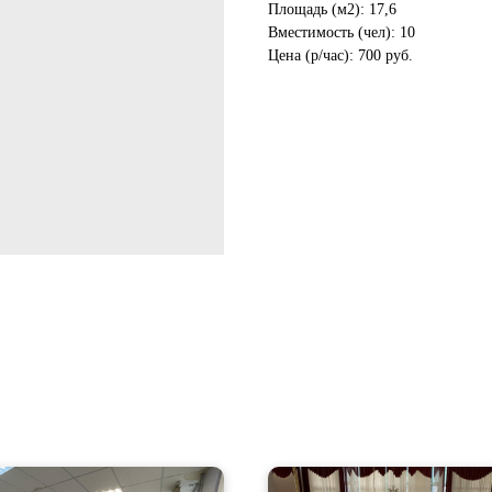
Площадь (м2): 17,6
Вместимость (чел): 10
Цена (р/час): 700 руб.