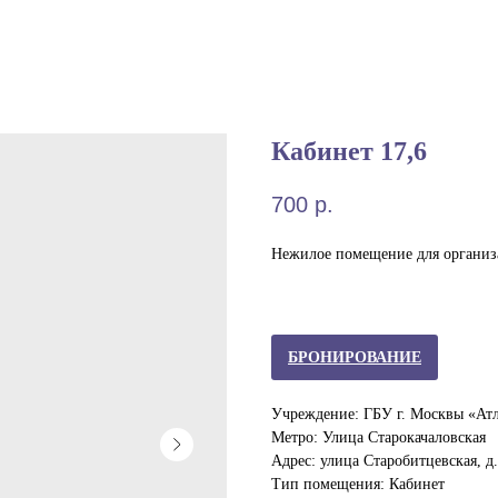
Кабинет 17,6
700
р.
Нежилое помещение для организ
БРОНИРОВАНИЕ
Учреждение: ГБУ г. Москвы «Ат
Метро: Улица Старокачаловская
Адрес: улица Старобитцевская, д.
Тип помещения: Кабинет