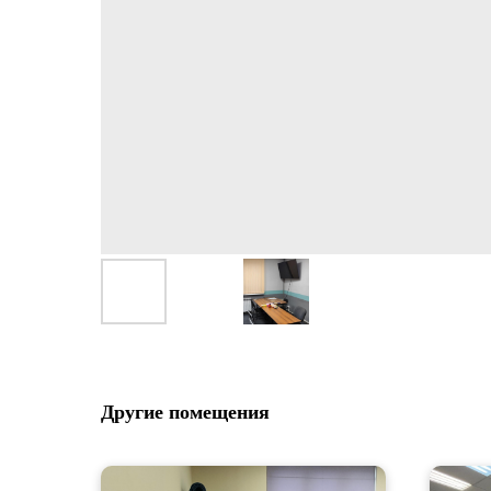
Другие помещения