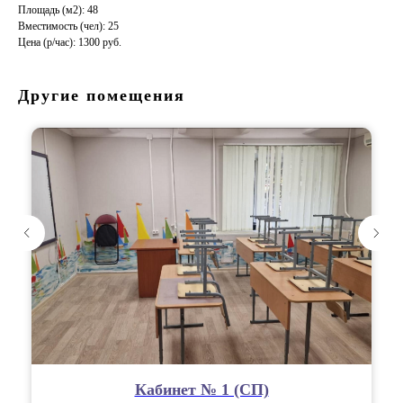
Площадь (м2): 48
Вместимость (чел): 25
Цена (р/час): 1300 руб.
Другие помещения
Кабинет № 1 (СП)