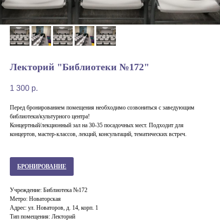
Лекторий "Библиотеки №172"
1 300
р.
Перед бронированием помещения необходимо созвониться с заведующим
библиотеки/культурного центра!
Концертный/лекционный зал на 30-35 посадочных мест. Подходит для
концертов, мастер-классов, лекций, консультаций, тематических встреч.
БРОНИРОВАНИЕ
Учреждение: Библиотека №172
Метро: Новаторская
Адрес: ул. Новаторов, д. 14, корп. 1
Тип помещения: Лекторий