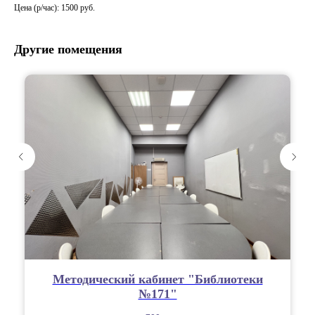
Цена (р/час): 1500 руб.
Другие помещения
Методический кабинет "Библиотеки
№171"