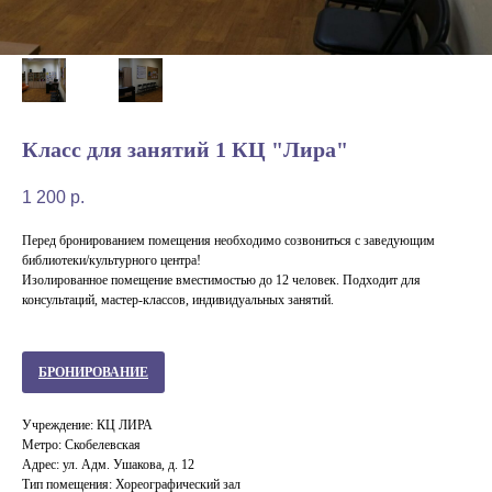
Класс для занятий 1 КЦ "Лира"
1 200
р.
Перед бронированием помещения необходимо созвониться с заведующим
библиотеки/культурного центра!
Изолированное помещение вместимостью до 12 человек. Подходит для
консультаций, мастер-классов, индивидуальных занятий.
БРОНИРОВАНИЕ
Учреждение: КЦ ЛИРА
Метро: Скобелевская
Адрес: ул. Адм. Ушакова, д. 12
Тип помещения: Хореографический зал