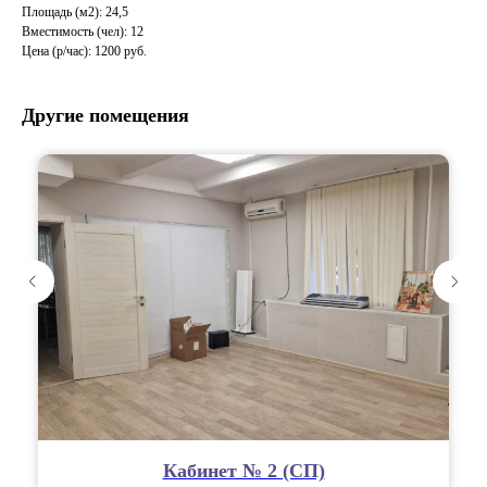
Площадь (м2): 24,5
Вместимость (чел): 12
Цена (р/час): 1200 руб.
Другие помещения
Кабинет № 2 (СП)