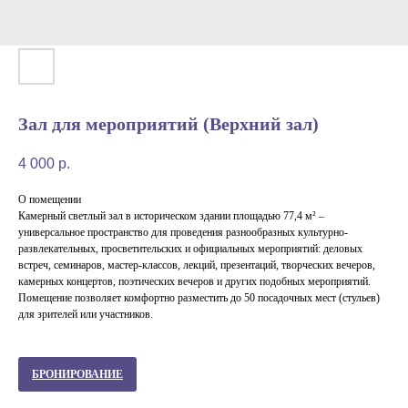
Зал для мероприятий (Верхний зал)
4 000
р.
О помещении
Камерный светлый зал в историческом здании площадью 77,4 м² –
универсальное пространство для проведения разнообразных культурно-
развлекательных, просветительских и официальных мероприятий: деловых
встреч, семинаров, мастер-классов, лекций, презентаций, творческих вечеров,
камерных концертов, поэтических вечеров и других подобных мероприятий.
Помещение позволяет комфортно разместить до 50 посадочных мест (стульев)
для зрителей или участников.
БРОНИРОВАНИЕ