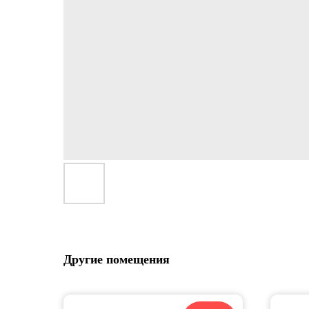
Другие помещения