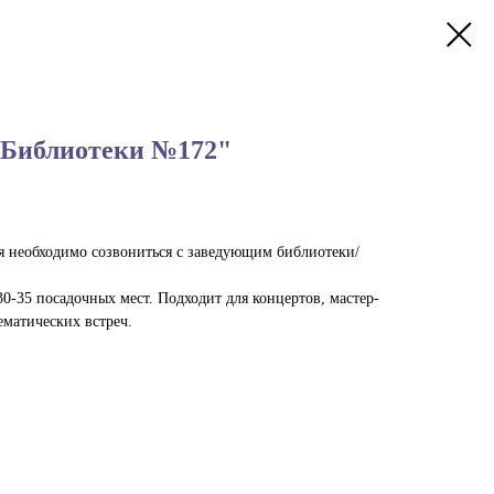
"Библиотеки №172"
 необходимо созвониться с заведующим библиотеки/
0-35 посадочных мест. Подходит для концертов, мастер-
ематических встреч.