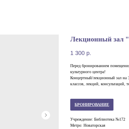
Лекционный зал 
1 300
р.
Перед бронированием помещения
культурного центра!
Концертный/лекционный зал на 3
классов, лекций, консультаций, т
БРОНИРОВАНИЕ
Учреждение: Библиотека №172
Метро: Новаторская