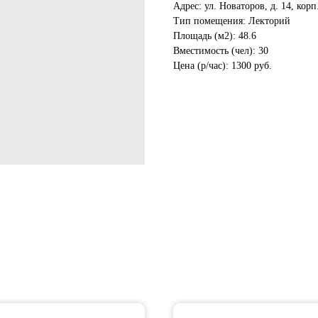
Адрес: ул. Новаторов, д. 14, корп
Тип помещения: Лекторий
Площадь (м2): 48.6
Вместимость (чел): 30
Цена (р/час): 1300 руб.