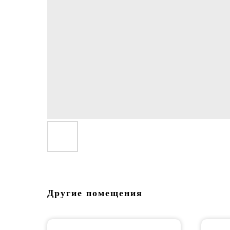
Другие помещения