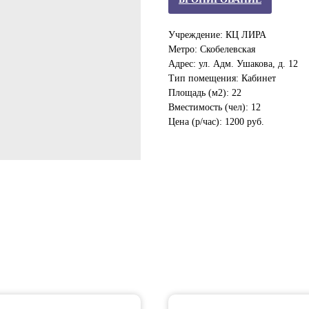
Учреждение: КЦ ЛИРА
Метро: Скобелевская
Адрес: ул. Адм. Ушакова, д. 12
Тип помещения: Кабинет
Площадь (м2): 22
Вместимость (чел): 12
Цена (р/час): 1200 руб.