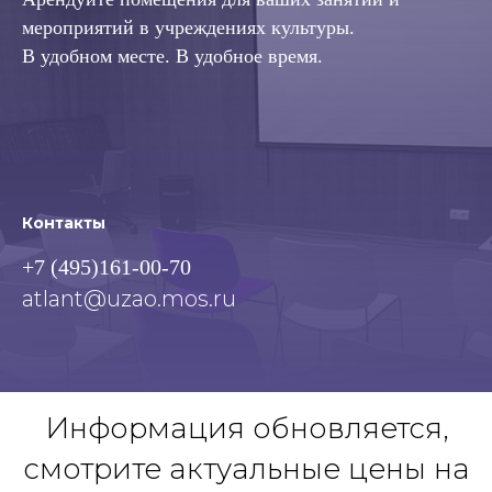
мероприятий в учреждениях культуры.
В удобном месте. В удобное время.
Контакты
+7 (495)161-00-70
atlant@uzao.mos.ru
Информация обновляется,
смотрите актуальные цены на