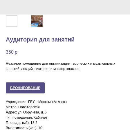
Аудитория для занятий
350
р.
Нежилое помещение для организации творческих и музыкальных
занятий, лекций, викторин и мастер-классов.
БРОНИРОВАНИЕ
Учреждение: ГБУ г. Москвы «Атлант»
Метро: Новаторская
Адрес: ул. Обручева, д. 6
Тип помещения: Кабинет
Площадь (м2): 13,2
Вместимость (чел): 10