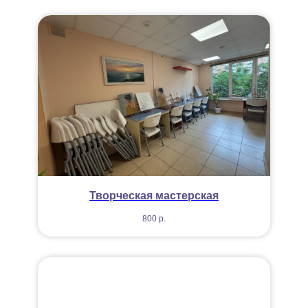
Творческая мастерская
800
р.