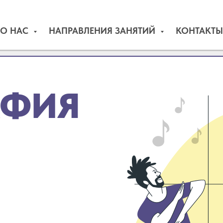
О НАС
НАПРАВЛЕНИЯ ЗАНЯТИЙ
КОНТАКТЫ
АФИЯ