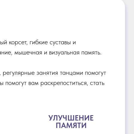
й корсет, гибкие суставы и
мание, мышечная и визуальная память.
, регулярные занятия танцами помогут
цы помогут вам раскрепоститься, стать
УЛУЧШЕНИЕ
ПАМЯТИ