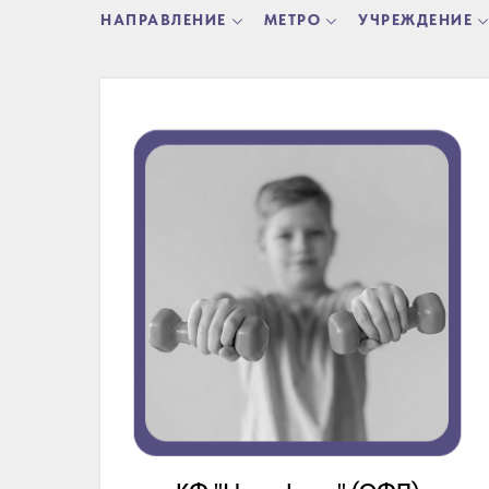
НАПРАВЛЕНИЕ
МЕТРО
УЧРЕЖДЕНИЕ