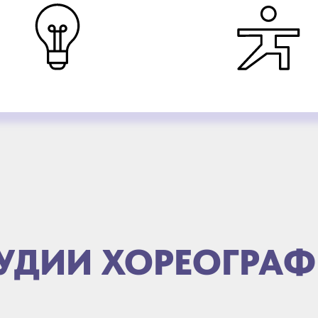
УДИИ ХОРЕОГРА