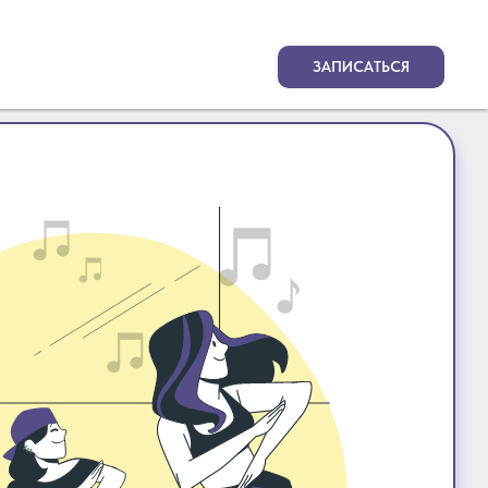
ЗАПИСАТЬСЯ