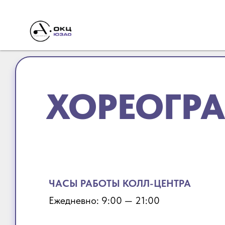
ХОРЕОГР
ЧАСЫ РАБОТЫ
КОЛЛ-ЦЕНТРА
Ежедневно: 9:00 — 21:00