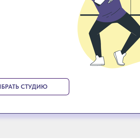
БРАТЬ СТУДИЮ