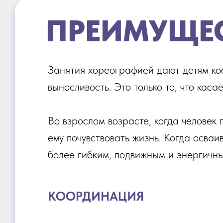
ПРЕИМУЩЕ
Занятия хореографией дают детям коо
выносливость. Это только то, что кас
Во взрослом возрасте, когда человек
ему почувствовать жизнь. Когда осваи
более гибким, подвижным и энергичны
КООРДИНАЦИЯ