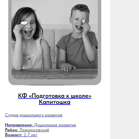
КФ «Подготовка к школе»
Капитошка
Студия дошкольного развития
Направление:
Дошкольное развитие
Район:
Ломоносовский
Возраст:
2-7 лет