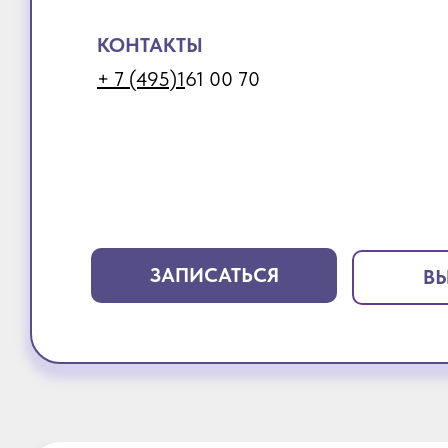
КОНТАКТЫ
+ 7 (495)1
61 00 70
ЗАПИСАТЬСЯ
ВЫ