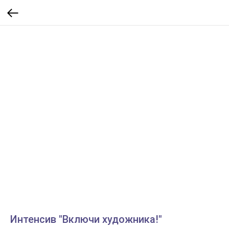
Интенсив "Включи художника!"