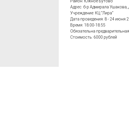
Район: Южное Бутово
Адрес: б-р Адмирала Ушакова, 
Учреждение: КЦ "Лира"
Дата проведения: 8 - 24 июня 
Время: 18:00-18:55
Обязательна предварительная 
Стоимость: 6000 рублей