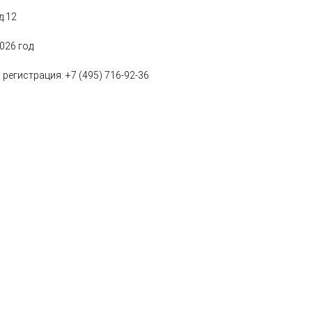
д.12
2026 год
регистрация: +7 (495) 716-92-36