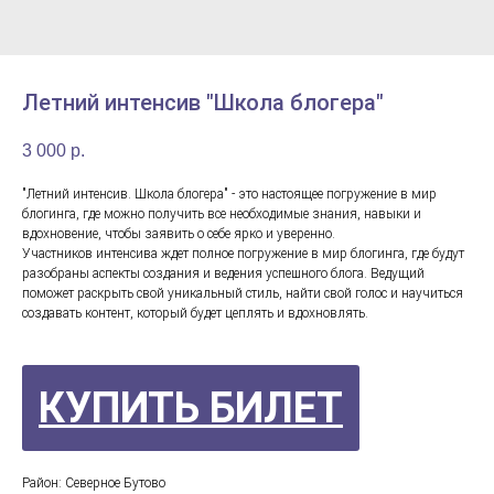
Летний интенсив "Школа блогера"
3 000
р.
"Летний интенсив. Школа блогера" - это настоящее погружение в мир
блогинга, где можно получить все необходимые знания, навыки и
вдохновение, чтобы заявить о себе ярко и уверенно.
Участников интенсива ждет полное погружение в мир блогинга, где будут
разобраны аспекты создания и ведения успешного блога. Ведущий
поможет раскрыть свой уникальный стиль, найти свой голос и научиться
создавать контент, который будет цеплять и вдохновлять.
КУПИТЬ БИЛЕТ
Район: Северное Бутово