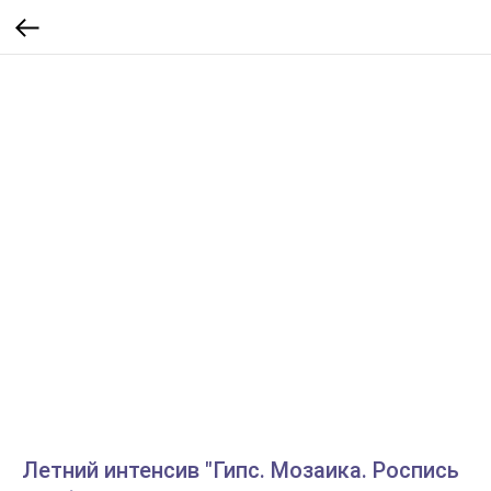
Летний интенсив "Гипс. Мозаика. Роспись