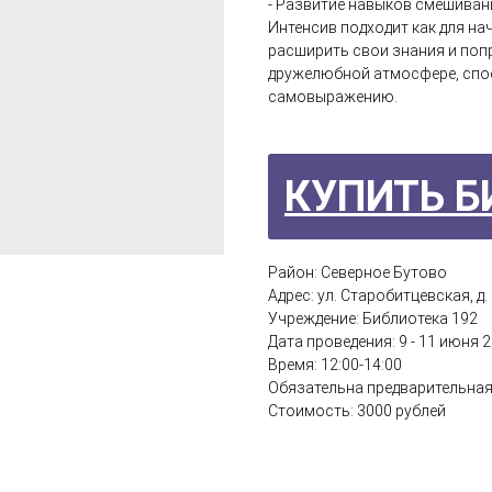
- Развитие навыков смешивани
Интенсив подходит как для на
расширить свои знания и поп
дружелюбной атмосфере, спо
самовыражению.
КУПИТЬ Б
Район: Северное Бутово
Адрес: ул. Старобитцевская, д. 
Учреждение: Библиотека 192
Дата проведения: 9 - 11 июня 
Время: 12:00-14:00
Обязательна предварительная 
Стоимость: 3000 рублей