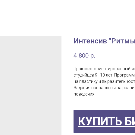
Интенсив "Ритмы
4 800
р.
Практико‑ориентированный и
студийцев 9–10 лет. Программ
на пластику и выразительнос
Задания направлены на разви
поведения.
КУПИТЬ Б