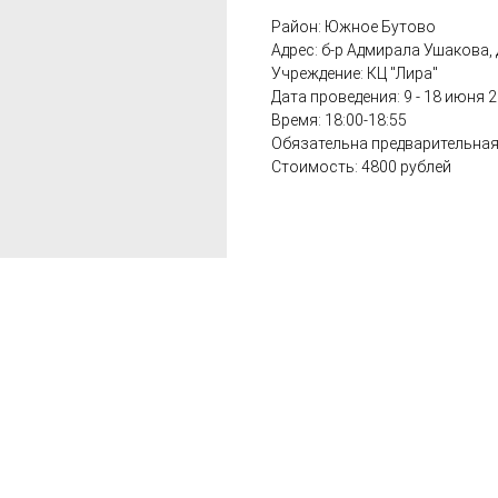
Район: Южное Бутово
Адрес: б-р Адмирала Ушакова, 
Учреждение: КЦ "Лира"
Дата проведения: 9 - 18 июня 
Время: 18:00-18:55
Обязательна предварительная 
Стоимость: 4800 рублей