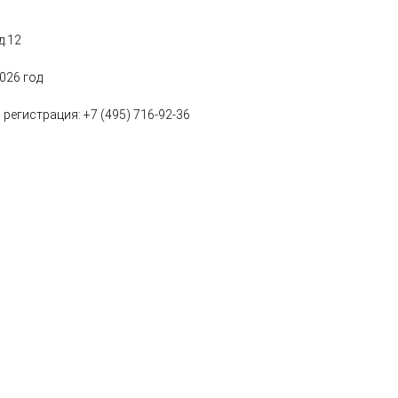
д.12
2026 год
регистрация: +7 (495) 716-92-36