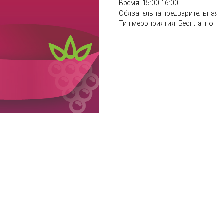
Время: 15:00-16:00
Обязательна предварительная
Тип мероприятия: Бесплатно