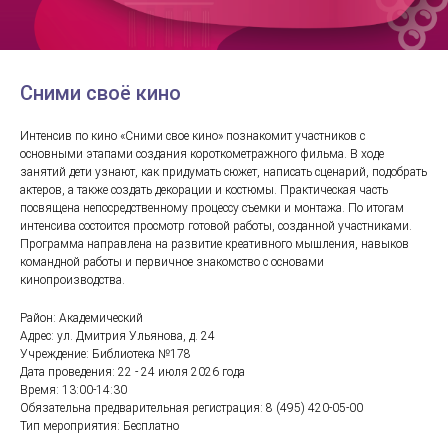
Сними своё кино
Интенсив по кино «Сними свое кино» познакомит участников с
основными этапами создания короткометражного фильма. В ходе
занятий дети узнают, как придумать сюжет, написать сценарий, подобрать
актеров, а также создать декорации и костюмы. Практическая часть
посвящена непосредственному процессу съемки и монтажа. По итогам
интенсива состоится просмотр готовой работы, созданной участниками.
Программа направлена на развитие креативного мышления, навыков
командной работы и первичное знакомство с основами
кинопроизводства.
Район: Академический
Адрес: ул. Дмитрия Ульянова, д. 24
Учреждение: Библиотека №178
Дата проведения: 22 - 24 июля 2026 года
Время: 13:00-14:30
Обязательна предварительная регистрация: 8 (495) 420-05-00
Тип мероприятия: Бесплатно