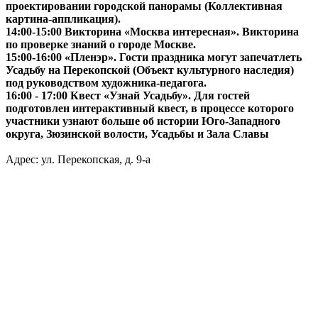
проектировании городской панорамы (Коллективная
картина-аппликация).
14:00-15:00 Викторина «Москва интересная». Викторина
по проверке знаний о городе Москве.
15:00-16:00 «Пленэр». Гости праздника могут запечатлеть
Усадьбу на Перекопской (Объект культурного наследия)
под руководством художника-педагога.
16:00 - 17:00 Квест «Узнай Усадьбу». Для гостей
подготовлен интерактивный квест, в процессе которого
участники узнают больше об истории Юго-Западного
округа, Зюзинской волости, Усадьбы и Зала Славы
Адрес: ул. Перекопская, д. 9-а