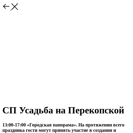
СП Усадьба на Перекопской
13:00-17:00 «Городская панорама». На протяжении всего
праздника гости могут принять участие в создании и