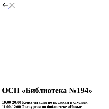
ОСП «Библиотека №194»
10:00-20:00 Консультация по кружкам и студиям
11:00-12:00 Экскурсия по библиотеке «Новые