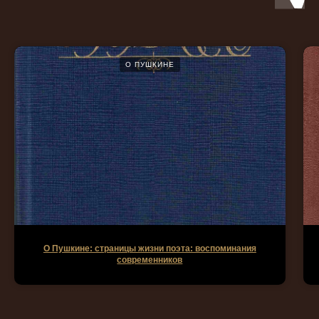
О ПУШКИНЕ
О Пушкине: страницы жизни поэта: воспоминания
современников