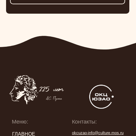
Меню:
Контакты:
okcuzao-info@culture.mos.ru
ГЛАВНОЕ