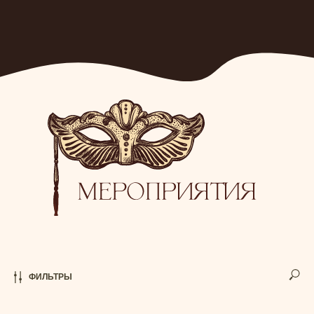
ФИЛЬТРЫ