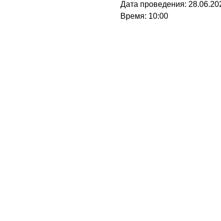
Дата проведения: 28.06.20
Время: 10:00