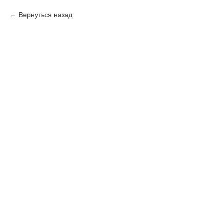
Вернуться назад