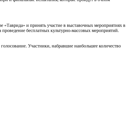
е «Таврида» и принять участие в выставочных мероприятиях в
на проведение бесплатных культурно-массовых мероприятий.
 голосование. Участники, набравшие наибольшее количество