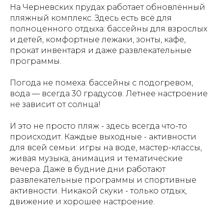
На Черневских прудах работает обновлённый
пляжный комплекс. Здесь есть всё для
полноценного отдыха: бассейны для взрослых
и детей, комфортные лежаки, зонты, кафе,
прокат инвентаря и даже развлекательные
программы.
Погода не помеха: бассейны с подогревом,
вода — всегда 30 градусов. Летнее настроение
не зависит от солнца!
И это не просто пляж - здесь всегда что-то
происходит. Каждые выходные - активности
для всей семьи: игры на воде, мастер-классы,
живая музыка, анимация и тематические
вечера. Даже в будние дни работают
развлекательные программы и спортивные
активности. Никакой скуки - только отдых,
движение и хорошее настроение.