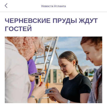
Новости Атланта
ЧЕРНЕВСКИЕ ПРУДЫ ЖДУТ
ГОСТЕЙ