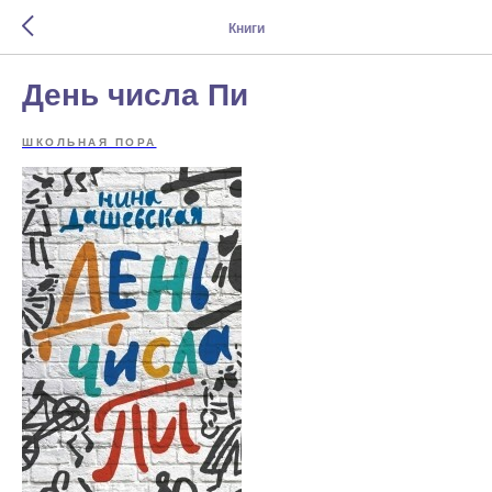
Книги
День числа Пи
ШКОЛЬНАЯ ПОРА