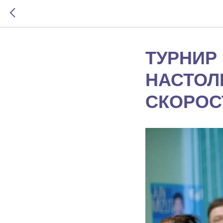
ТУРНИР
НАСТОЛ
СКОРОС