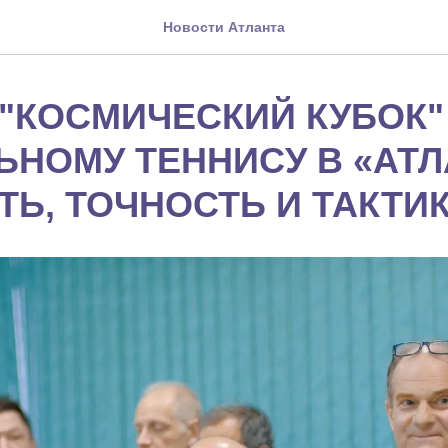
Новости Атланта
 "КОСМИЧЕСКИЙ КУБОК"
ЬНОМУ ТЕННИСУ В «АТЛ
ТЬ, ТОЧНОСТЬ И ТАКТИ