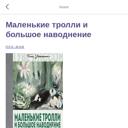
Книги
Маленькие тролли и
большое наводнение
ПРО МАМ