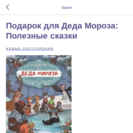
Книги
Подарок для Деда Мороза:
Полезные сказки
НОВЫЕ ПОСТУПЛЕНИЯ