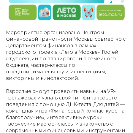
Мероприятие организовано Центром
финансовой грамотности Москвы совместно с
Департаментом финансов в рамках
городского проекта «Лето в Москве». Гостей
ждут лекции по планированию семейного
бюджета, мастер-классы по
предпринимательству и инвестициям,
викторины и кинолекторий.
Взрослые смогут проверить навыки на VR-
тренажёрах и узнать свой тип финансового
поведения с помощью ДНК-теста. Для детей —
командная игра «Финансовый компас: курс на
благополучие», интерактивные уроки,
творческие мастер-классы и знакомство с
современными финансовыми инструментами