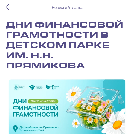
Новости Атланта
ДНИ ФИНАНСОВОЙ
ГРАМОТНОСТИ В
ДЕТСКОМ ПАРКЕ
ИМ. Н.Н.
ПРЯМИКОВА