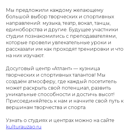
Мы предложили каждому желающему
большой выбор творческих и спортивных
направлений: музыка, театр, вокал, танцы,
единоборства и другие. Будущее участники
студии познакомились с преподавателями,
которые провели увлекательные уроки и
рассказали им как проходят тренировки и что
на них изучают.
Досуговый центр «Атлант» — кузница
творческих и спортивных талантов! Мы
создаём атмосферу, где каждый посетитель
может раскрыть свой потенциал, развить
уникальные способности и достичь высот!
Присоединяйтесь к нам и начните свой путь к
вершинам творчества и спорта.
Узнать о студиях и центрах можно на сайте
kulturauzao.ru