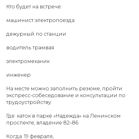
Кто будет на встрече:
машинист электропоезда
дежурный по станции
водитель трамвая
электромеханик
инженер
На месте можно заполнить резюме, пройти
экспресс-собеседование и консультации по
трудоустройству.
Где: каток в парке «Надежда» на Ленинском
проспекте, владение 82–86
Когда: 19 февраля,