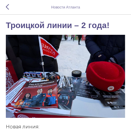
Новости Атланта
Троицкой линии – 2 года!
Новая линия: