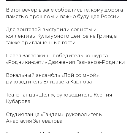
В этот вечер в зале собрались те, кому дорога
память о прошлом и важно будущее России.
Для зрителей выступили солисты и
коллективы Культурного центра на Грина, а
также приглашенные гости:
Павел Загвозкин - победитель конкурса
«Родники-дети» Движения Газманов-Родники
Вокальный ансамбль «Пой со мной»,
руководитель Елизавета Карпова
Театр танца «Шелк», руководитель Ксения
Кубарова
Студия танца «Тандем», руководитель
Анастасия Запевалова