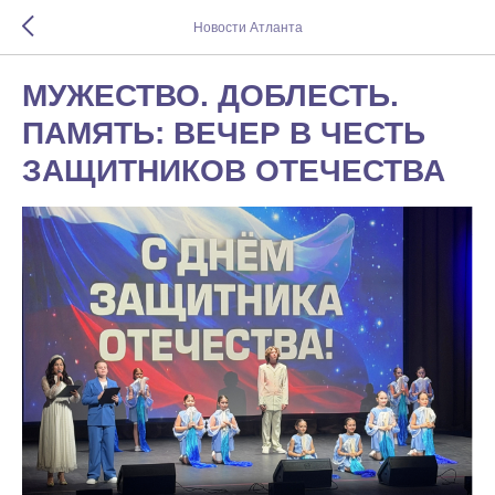
Новости Атланта
МУЖЕСТВО. ДОБЛЕСТЬ.
ПАМЯТЬ: ВЕЧЕР В ЧЕСТЬ
ЗАЩИТНИКОВ ОТЕЧЕСТВА