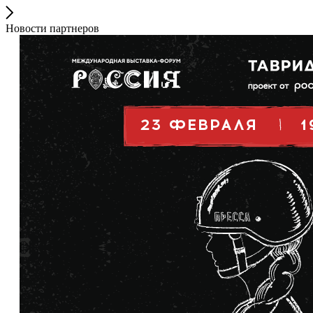
Новости партнеров