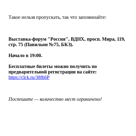
Такое нельзя пропускать, так что запоминайте:
Выставка-форум "Россия", ВДНХ, просп. Мира, 119,
стр. 75 (Павильон №75, БКЗ).
Начало в 19:00.
Бесплатные билеты можно получить по
предварительной регистрации на сайте:
https://clck.ru/38fh6P
Поспешите — количество мест ограничено!