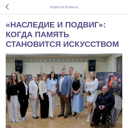
Новости Атланта
«НАСЛЕДИЕ И ПОДВИГ»:
КОГДА ПАМЯТЬ
СТАНОВИТСЯ ИСКУССТВОМ