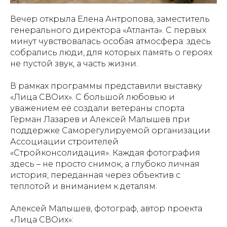
Вечер открыла Елена Антропова, заместитель
генерального директора «Атланта». С первых
минут чувствовалась особая атмосфера: здесь
собрались люди, для которых память о героях
не пустой звук, а часть жизни.
В рамках программы представили выставку
«Лица СВОих». С большой любовью и
уважением её создали ветераны спорта
Герман Лазарев и Алексей Малышев при
поддержке Саморегулируемой организации
Ассоциации строителей
«Стройконсолидация». Каждая фотография
здесь – не просто снимок, а глубоко личная
история, переданная через объектив с
теплотой и вниманием к деталям.
Алексей Малышев, фотограф, автор проекта
«Лица СВОих»: