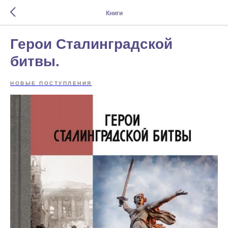
Книги
Герои Сталинградской
битвы.
НОВЫЕ ПОСТУПЛЕНИЯ