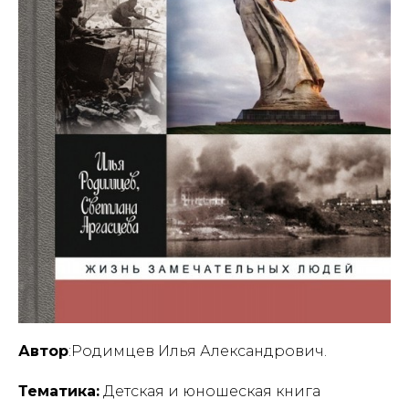
Автор
:Родимцев Илья Александрович.
Тематика:
Детская и юношеская книга