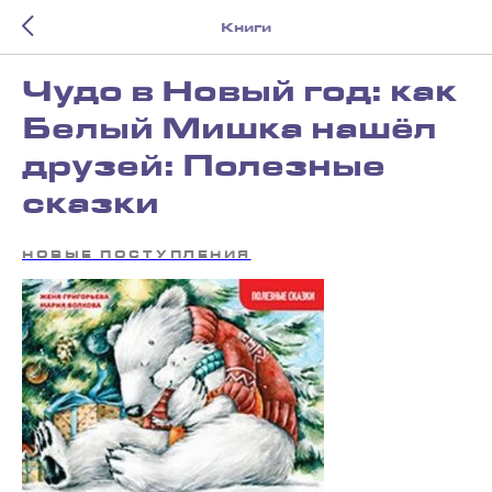
Книги
Чудо в Новый год: как
Белый Мишка нашёл
друзей: Полезные
сказки
НОВЫЕ ПОСТУПЛЕНИЯ