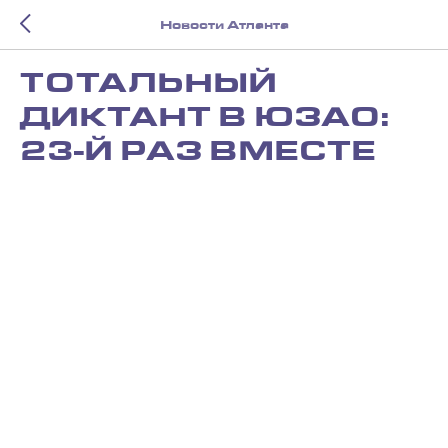
Новости Атланта
ТОТАЛЬНЫЙ
ДИКТАНТ В ЮЗАО:
23-Й РАЗ ВМЕСТЕ