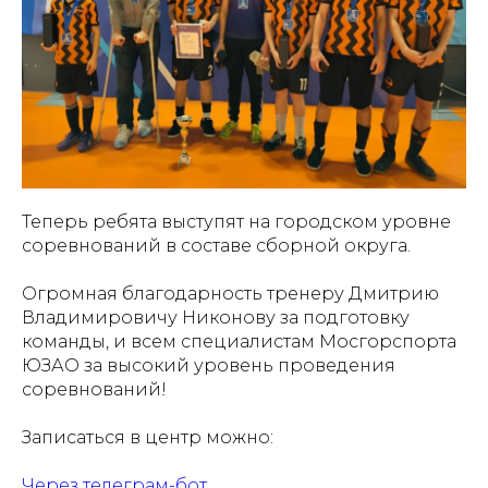
Теперь ребята выступят на городском уровне
соревнований в составе сборной округа.
Огромная благодарность тренеру Дмитрию
Владимировичу Никонову за подготовку
команды, и всем специалистам Мосгорспорта
ЮЗАО за высокий уровень проведения
соревнований!
Записаться в центр можно:
Через телеграм-бот