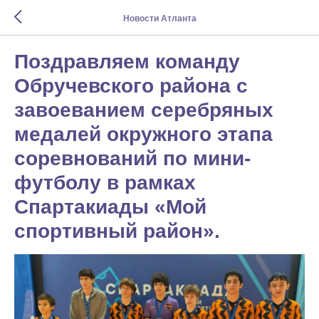
Новости Атланта
Поздравляем команду
Обручевского района с
завоеванием серебряных
медалей окружного этапа
соревнований по мини-
футболу в рамках
Спартакиады «Мой
спортивный район».