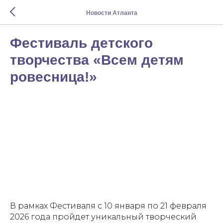
Новости Атланта
Фестиваль детского
творчества «Всем детям
ровесница!»
В рамках Фестиваля с 10 января по 21 февраля
2026 года пройдет уникальный творческий