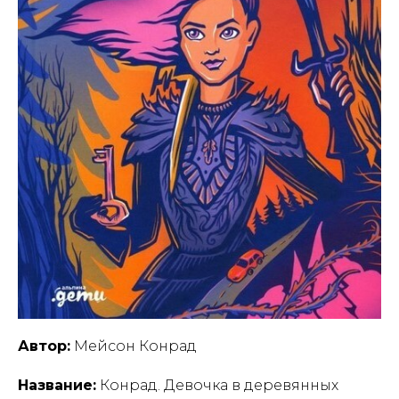
Автор:
Мейсон Конрад
Название:
Конрад. Девочка в деревянных