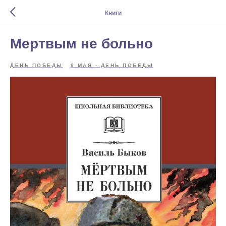
Книги
Мертвым не больно
ДЕНЬ ПОБЕДЫ
9 МАЯ - ДЕНЬ ПОБЕДЫ