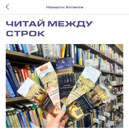
Новости Атланта
ЧИТАЙ МЕЖДУ
СТРОК