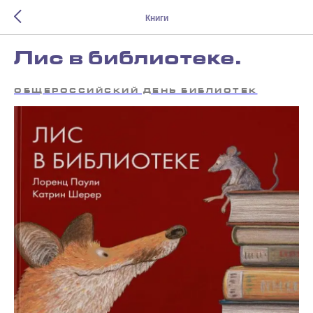
Книги
Лис в библиотеке.
ОБЩЕРОССИЙСКИЙ ДЕНЬ БИБЛИОТЕК