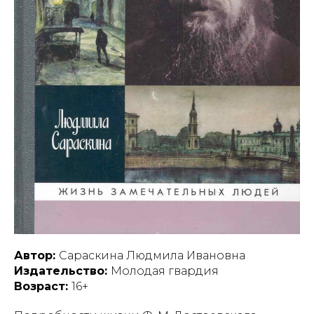
Автор:
Сараскина Людмила Ивановна
Издательство:
Молодая гвардия
Возраст:
16+