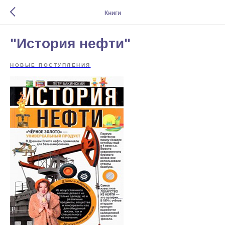
Книги
"История нефти"
НОВЫЕ ПОСТУПЛЕНИЯ