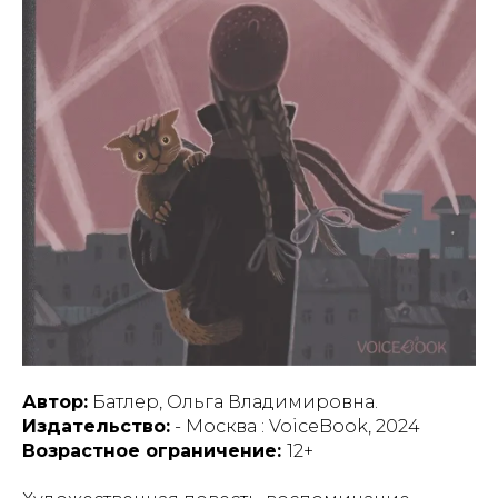
Автор:
Батлер, Ольга Владимировна.
Издательство:
- Москва : VoiceBook, 2024
Возрастное ограничение:
12+