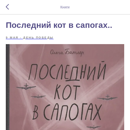
Книги
Последний кот в сапогах..
9 МАЯ - ДЕНЬ ПОБЕДЫ